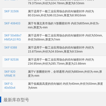
79.375mm,外径为104.78mm,厚度为9.53mm
SKF 31506
属于适用于一般工业应用场合的径向轴密封件 内径为
80.01mm,外径为96.012mm,厚度为8.9916mm
SKF 408403
属于专属北美市场的 V形圈密封件 内径为805mm,外径为-
mm,厚度为-mm
SKF 50x68x7
属于适用于一般工业应用场合的径向轴密封件 内径为50mm,
HMSA10 RG
外径为68mm,厚度为7mm
SKF 6388
属于适用于一般工业应用场合的径向轴密封件 内径为
15.875mm,外径为34.93mm,厚度为9.53mm
SKF 92536
属于适用于一般工业应用场合的径向轴密封件 内径为
234.95mm,外径为285.75mm,厚度为15.88mm
SKF 920
属于V 形圈密封件，全球通用 内径为880mm,外径为-mm,厚
VRME R
度为-mm
SKF G
属于低截面高度的径向轴封 内径为40mm,外径为50mm,厚度
40x50x4
为4mm
最新库存型号