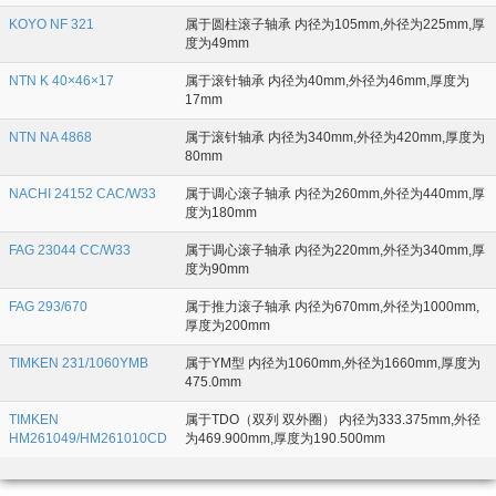
KOYO NF 321
属于圆柱滚子轴承 内径为105mm,外径为225mm,厚
度为49mm
NTN K 40×46×17
属于滚针轴承 内径为40mm,外径为46mm,厚度为
17mm
NTN NA 4868
属于滚针轴承 内径为340mm,外径为420mm,厚度为
80mm
NACHI 24152 CAC/W33
属于调心滚子轴承 内径为260mm,外径为440mm,厚
度为180mm
FAG 23044 CC/W33
属于调心滚子轴承 内径为220mm,外径为340mm,厚
度为90mm
FAG 293/670
属于推力滚子轴承 内径为670mm,外径为1000mm,
厚度为200mm
TIMKEN 231/1060YMB
属于YM型 内径为1060mm,外径为1660mm,厚度为
475.0mm
TIMKEN
属于TDO（双列 双外圈） 内径为333.375mm,外径
HM261049/HM261010CD
为469.900mm,厚度为190.500mm