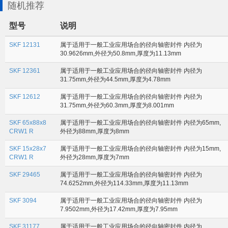
随机推荐
型号
说明
SKF 12131
属于适用于一般工业应用场合的径向轴密封件 内径为
30.9626mm,外径为50.8mm,厚度为11.13mm
SKF 12361
属于适用于一般工业应用场合的径向轴密封件 内径为
31.75mm,外径为44.5mm,厚度为4.78mm
SKF 12612
属于适用于一般工业应用场合的径向轴密封件 内径为
31.75mm,外径为60.3mm,厚度为8.001mm
SKF 65x88x8
属于适用于一般工业应用场合的径向轴密封件 内径为65mm,
CRW1 R
外径为88mm,厚度为8mm
SKF 15x28x7
属于适用于一般工业应用场合的径向轴密封件 内径为15mm,
CRW1 R
外径为28mm,厚度为7mm
SKF 29465
属于适用于一般工业应用场合的径向轴密封件 内径为
74.6252mm,外径为114.33mm,厚度为11.13mm
SKF 3094
属于适用于一般工业应用场合的径向轴密封件 内径为
7.9502mm,外径为17.42mm,厚度为7.95mm
SKF 31177
属于适用于一般工业应用场合的径向轴密封件 内径为