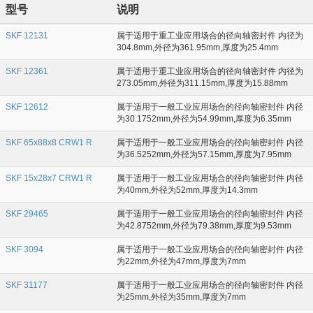
型号
说明
SKF 12131
属于适用于重工业应用场合的径向轴密封件 内径为
304.8mm,外径为361.95mm,厚度为25.4mm
SKF 12361
属于适用于重工业应用场合的径向轴密封件 内径为
273.05mm,外径为311.15mm,厚度为15.88mm
SKF 12612
属于适用于一般工业应用场合的径向轴密封件 内径
为30.1752mm,外径为54.99mm,厚度为6.35mm
SKF 65x88x8 CRW1 R
属于适用于一般工业应用场合的径向轴密封件 内径
为36.5252mm,外径为57.15mm,厚度为7.95mm
SKF 15x28x7 CRW1 R
属于适用于一般工业应用场合的径向轴密封件 内径
为40mm,外径为52mm,厚度为14.3mm
SKF 29465
属于适用于一般工业应用场合的径向轴密封件 内径
为42.8752mm,外径为79.38mm,厚度为9.53mm
SKF 3094
属于适用于一般工业应用场合的径向轴密封件 内径
为22mm,外径为47mm,厚度为7mm
SKF 31177
属于适用于一般工业应用场合的径向轴密封件 内径
为25mm,外径为35mm,厚度为7mm