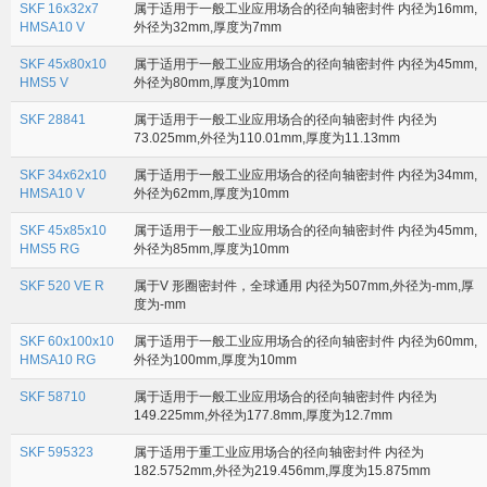
SKF 16x32x7
属于适用于一般工业应用场合的径向轴密封件 内径为16mm,
HMSA10 V
外径为32mm,厚度为7mm
SKF 45x80x10
属于适用于一般工业应用场合的径向轴密封件 内径为45mm,
HMS5 V
外径为80mm,厚度为10mm
SKF 28841
属于适用于一般工业应用场合的径向轴密封件 内径为
73.025mm,外径为110.01mm,厚度为11.13mm
SKF 34x62x10
属于适用于一般工业应用场合的径向轴密封件 内径为34mm,
HMSA10 V
外径为62mm,厚度为10mm
SKF 45x85x10
属于适用于一般工业应用场合的径向轴密封件 内径为45mm,
HMS5 RG
外径为85mm,厚度为10mm
SKF 520 VE R
属于V 形圈密封件，全球通用 内径为507mm,外径为-mm,厚
度为-mm
SKF 60x100x10
属于适用于一般工业应用场合的径向轴密封件 内径为60mm,
HMSA10 RG
外径为100mm,厚度为10mm
SKF 58710
属于适用于一般工业应用场合的径向轴密封件 内径为
149.225mm,外径为177.8mm,厚度为12.7mm
SKF 595323
属于适用于重工业应用场合的径向轴密封件 内径为
182.5752mm,外径为219.456mm,厚度为15.875mm