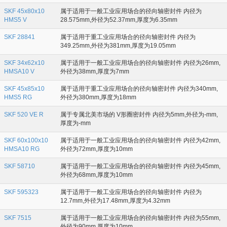
SKF 45x80x10
属于适用于一般工业应用场合的径向轴密封件 内径为
HMS5 V
28.575mm,外径为52.37mm,厚度为6.35mm
SKF 28841
属于适用于重工业应用场合的径向轴密封件 内径为
349.25mm,外径为381mm,厚度为19.05mm
SKF 34x62x10
属于适用于一般工业应用场合的径向轴密封件 内径为26mm,
HMSA10 V
外径为38mm,厚度为7mm
SKF 45x85x10
属于适用于重工业应用场合的径向轴密封件 内径为340mm,
HMS5 RG
外径为380mm,厚度为18mm
SKF 520 VE R
属于专属北美市场的 V形圈密封件 内径为5mm,外径为-mm,
厚度为-mm
SKF 60x100x10
属于适用于一般工业应用场合的径向轴密封件 内径为42mm,
HMSA10 RG
外径为72mm,厚度为10mm
SKF 58710
属于适用于一般工业应用场合的径向轴密封件 内径为45mm,
外径为68mm,厚度为10mm
SKF 595323
属于适用于一般工业应用场合的径向轴密封件 内径为
12.7mm,外径为17.48mm,厚度为4.32mm
SKF 7515
属于适用于一般工业应用场合的径向轴密封件 内径为55mm,
外径为90mm,厚度为10mm