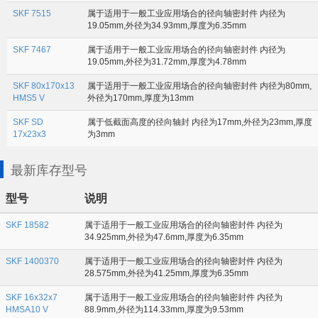
SKF 7515
属于适用于一般工业应用场合的径向轴密封件 内径为
19.05mm,外径为34.93mm,厚度为6.35mm
SKF 7467
属于适用于一般工业应用场合的径向轴密封件 内径为
19.05mm,外径为31.72mm,厚度为4.78mm
SKF 80x170x13
属于适用于一般工业应用场合的径向轴密封件 内径为80mm,
HMS5 V
外径为170mm,厚度为13mm
SKF SD
属于低截面高度的径向轴封 内径为17mm,外径为23mm,厚度
17x23x3
为3mm
最新库存型号
型号
说明
SKF 18582
属于适用于一般工业应用场合的径向轴密封件 内径为
34.925mm,外径为47.6mm,厚度为6.35mm
SKF 1400370
属于适用于一般工业应用场合的径向轴密封件 内径为
28.575mm,外径为41.25mm,厚度为6.35mm
SKF 16x32x7
属于适用于一般工业应用场合的径向轴密封件 内径为
HMSA10 V
88.9mm,外径为114.33mm,厚度为9.53mm