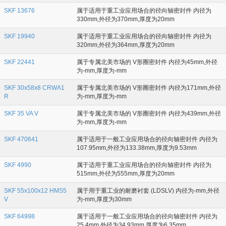
SKF 13676
属于适用于重工业应用场合的径向轴密封件 内径为
330mm,外径为370mm,厚度为20mm
SKF 19940
属于适用于重工业应用场合的径向轴密封件 内径为
320mm,外径为364mm,厚度为20mm
SKF 22441
属于专属北美市场的 V形圈密封件 内径为45mm,外径
为-mm,厚度为-mm
SKF 30x58x8 CRWA1
属于专属北美市场的 V形圈密封件 内径为171mm,外径
R
为-mm,厚度为-mm
SKF 35 VA V
属于专属北美市场的 V形圈密封件 内径为439mm,外径
为-mm,厚度为-mm
SKF 470641
属于适用于一般工业应用场合的径向轴密封件 内径为
107.95mm,外径为133.38mm,厚度为9.53mm
SKF 4990
属于适用于重工业应用场合的径向轴密封件 内径为
515mm,外径为555mm,厚度为20mm
SKF 55x100x12 HMS5
属于用于重工业的耐磨衬套 (LDSLV) 内径为-mm,外径
V
为-mm,厚度为30mm
SKF 64998
属于适用于一般工业应用场合的径向轴密封件 内径为
25.4mm,外径为34.93mm,厚度为6.35mm