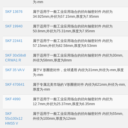
为-mm
SKF 13676
属于适用于一般工业应用场合的径向轴密封件 内径为
34.925mm,外径为57.15mm,厚度为7.95mm
SKF 19940
属于适用于一般工业应用场合的径向轴密封件 内径为
50.8mm,外径为75.31mm,厚度为7.95mm
SKF 22441
属于适用于一般工业应用场合的径向轴密封件 内径为
57.15mm,外径为82.58mm,厚度为9.53mm
SKF 30x58x8
属于适用于一般工业应用场合的径向轴密封件 内径为30mm,
CRWA1 R
外径为58mm,厚度为8mm
SKF 35 VA V
属于V 形圈密封件，全球通用 内径为31mm,外径为-mm,厚度
为-mm
SKF 470641
属于专属北美市场的 V形圈密封件 内径为621mm,外径为-mm,
厚度为-mm
SKF 4990
属于适用于一般工业应用场合的径向轴密封件 内径为
12.7mm,外径为25.37mm,厚度为6.35mm
SKF
属于适用于一般工业应用场合的径向轴密封件 内径为55mm,
55x100x12
外径为100mm,厚度为12mm
HMS5 V