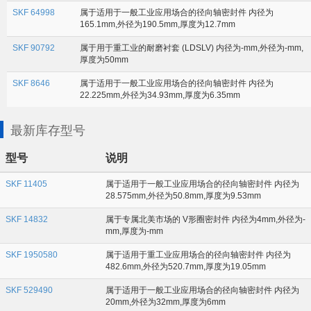
SKF 64998
属于适用于一般工业应用场合的径向轴密封件 内径为
165.1mm,外径为190.5mm,厚度为12.7mm
SKF 90792
属于用于重工业的耐磨衬套 (LDSLV) 内径为-mm,外径为-mm,
厚度为50mm
SKF 8646
属于适用于一般工业应用场合的径向轴密封件 内径为
22.225mm,外径为34.93mm,厚度为6.35mm
最新库存型号
型号
说明
SKF 11405
属于适用于一般工业应用场合的径向轴密封件 内径为
28.575mm,外径为50.8mm,厚度为9.53mm
SKF 14832
属于专属北美市场的 V形圈密封件 内径为4mm,外径为-
mm,厚度为-mm
SKF 1950580
属于适用于重工业应用场合的径向轴密封件 内径为
482.6mm,外径为520.7mm,厚度为19.05mm
SKF 529490
属于适用于一般工业应用场合的径向轴密封件 内径为
20mm,外径为32mm,厚度为6mm