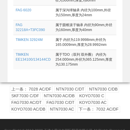
径为500mm,厚度为80mm
FAG 6020
属于深沟球轴承 内径为100mm,外径
为150mm,厚度为24mm
FAG
属于圆锥滚子轴承 内径为90mm,外径
32218A+T3FC090
为160mm,厚度为40mm
TIMKEN 32924M
属于 内径为119.9998mm,外径为
165.0009mm,厚度为28.9992mm
TIMKEN
属于TDO（双列 双外圈） 内径为
EE134100/134144CD
254.000mm,外径为365.125mm,厚度
为130.175mm
上一条： 7028 AC/DF
NTN7030 C/DT
NTN7030 C/DB
SKF7030 C/DF
NTN7030 AC/DB
KOYO7030 C
FAG7030 AC/DT
FAG7030 C/DT
KOYO7030 AC
KOYO7030 AC/DB
NTN7030 AC
下一条： 7032 AC/DF