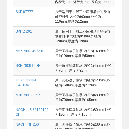
内径为-mm,外径为-mm,厚度为18mm
SKF 87777
属于适用于一般工业应用场合的径向
轴密封件 内径为90mm,外径为
110mm,厚度为12mm
SKF Z 201
属于适用于一般工业应用场合的径向
轴密封件 内径为95mm,外径为
120mm,厚度为12mm
NSK NNU 4928 K
属于圆柱滚子轴承 内径为140mm,外
径为190mm,厚度为50mm
SKF 7009 C/DF
属于角接触球轴承 内径为45mm,外径
为75mm,厚度为32mm
KOYO 23284
属于调心滚子轴承 内径为420mm,外
CACK/W33
径为760mm,厚度为272mm
NTN NN 3096 K
属于圆柱滚子轴承 内径为480mm,外
径为700mm,厚度为165mm
NACHI LB 80120165
属于直线运动轴承 内径为80mm,外径
OP
为120mm,厚度为165mm
NACHI NF 256
属于圆柱滚子轴承 内径为280mm,外