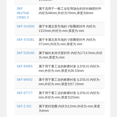
SKF
属于适用于一般工业应用场合的径向轴密封件
48x70x8
内径为48mm,外径为70mm,厚度为8mm
CRW1 V
SKF 414500
属于专属北美市场的 V形圈密封件 内径为
1315mm,外径为-mm,厚度为-mm
SKF 470381
属于专属北美市场的 V形圈密封件 内径为
371mm,外径为-mm,厚度为-mm
SKF 526340
属于轴向夹持式密封件 内径为1714.5mm,外径
为-mm,厚度为-mm
SKF 84965
属于用于重工业的耐磨衬套 (LDSLV) 内径为-
mm,外径为-mm,厚度为36.53mm
SKF 84642
属于用于重工业的耐磨衬套 (LDSLV) 内径为-
mm,外径为-mm,厚度为57.15mm
SKF 87777
属于用于重工业的耐磨衬套 (LDSLV) 内径为-
mm,外径为-mm,厚度为25mm
SKF Z 201
属于密封垫圈 内径为12mm,外径为-mm,厚度
为4mm