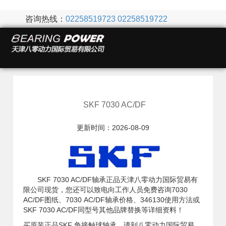
咨询热线：
02258519723
02258519722
SKF 7030 AC/DF
更新时间：2026-08-09
SKF 7030 AC/DF轴承正品天津八零动力国际贸易有
限公司现货，您还可以致电向工作人员免费咨询7030
AC/DF图纸、7030 AC/DF轴承价格、346130使用方法或
SKF 7030 AC/DF同型号其他品牌替换等详细资料！
买原装正品SKF 角接触球轴承，请到八零动力国际贸易，