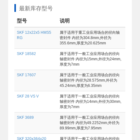
最新库存型号
型号
说明
SKF 12x22x5 HMS5
属于适用于重工业应用场合的径向轴
RG
密封件 内径为304.8mm,外径为
355.6mm,厚度为20.625mm
SKF 18582
属于适用于一般工业应用场合的径向
轴密封件 内径为15mm,外径为24mm,
厚度为7mm
SKF 17607
属于适用于一般工业应用场合的径向
轴密封件 内径为28.575mm,外径为
45.24mm,厚度为6.35mm
SKF 28 VS V
属于适用于一般工业应用场合的径向
轴密封件 内径为14mm,外径为30mm,
厚度为7mm
SKF 3689
属于适用于一般工业应用场合的径向
轴密封件 内径为49.2252mm,外径为
89.99mm,厚度为7.95mm
SKF 320x364x20
属于适用于一般工业应用场合的径向