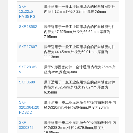
SKF
属于适用于一般工业应用场合的径向轴密封件
12x22x5
内径为12mm,外径为22mm,厚度为5mm
HMS5 RG
SKF 18582
属于适用于一般工业应用场合的径向轴密封件
内径为47.625mm,外径为66.62mm,厚度为
7.95mm
SKF 17607
属于适用于一般工业应用场合的径向轴密封件
内径为44.45mm,外径为69.01mm,厚度为
11.13mm
SKF 28 VS
属于V 形圈密封件，全球通用 内径为25mm,外
V
径为-mm,厚度为-mm
SKF 3689
属于适用于一般工业应用场合的径向轴密封件
内径为9.525mm,外径为19.02mm,厚度为
6.35mm
SKF
属于适用于重工业应用场合的径向轴密封件 内
320x364x20
径为320mm,外径为364mm,厚度为20mm
HDS2 D
SKF
属于适用于重工业应用场合的径向轴密封件 内
3300342
径为838.2mm,外径为879.6mm,厚度为
19.05mm