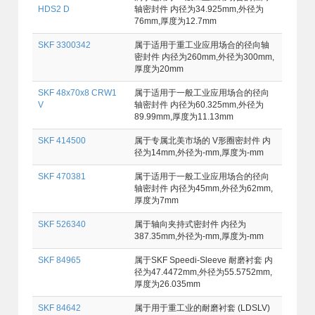
HDS2 D
轴密封件 内径为34.925mm,外径为
76mm,厚度为12.7mm
SKF 3300342
属于适用于重工业应用场合的径向轴
密封件 内径为260mm,外径为300mm,
厚度为20mm
SKF 48x70x8 CRW1
属于适用于一般工业应用场合的径向
V
轴密封件 内径为60.325mm,外径为
89.99mm,厚度为11.13mm
SKF 414500
属于专属北美市场的 V形圈密封件 内
径为14mm,外径为-mm,厚度为-mm
SKF 470381
属于适用于一般工业应用场合的径向
轴密封件 内径为45mm,外径为62mm,
厚度为7mm
SKF 526340
属于轴向夹持式密封件 内径为
387.35mm,外径为-mm,厚度为-mm
SKF 84965
属于SKF Speedi-Sleeve 耐磨衬套 内
径为47.4472mm,外径为55.5752mm,
厚度为26.035mm
SKF 84642
属于用于重工业的耐磨衬套 (LDSLV)