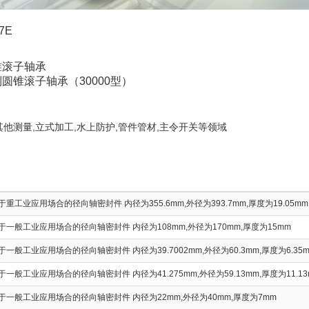
7E
锥滚子轴承
圆锥滚子轴承（30000型）
 其他测量,立式加工,水上防护,管件管材,主令开关等领域
重工业应用场合的径向轴密封件 内径为355.6mm,外径为393.7mm,厚度为19.05mm
于一般工业应用场合的径向轴密封件 内径为108mm,外径为170mm,厚度为15mm
一般工业应用场合的径向轴密封件 内径为39.7002mm,外径为60.3mm,厚度为6.35
一般工业应用场合的径向轴密封件 内径为41.275mm,外径为59.13mm,厚度为11.13
于一般工业应用场合的径向轴密封件 内径为22mm,外径为40mm,厚度为7mm