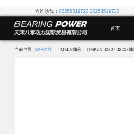
咨询热线：
02258519723
02258519722
首页
当前位置 :
SKF油封
-- TIMKEN轴承 -- TIMKEN 32207 3