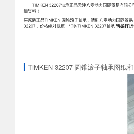
TIMKEN 32207轴承正品天津八零动力国际贸易有限公
细资料！
买原装正品TIMKEN 圆锥滚子轴承，请到八零动力国际贸易，
32207，价格绝对低廉，订购TIMKEN 32207轴承
请拨打159
TIMKEN 32207 圆锥滚子轴承图纸