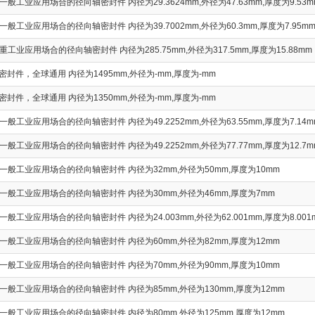
般工业应用场合的径向轴密封件 内径为29.3624mm,外径为47.63mm,厚度为9.53m
般工业应用场合的径向轴密封件 内径为39.7002mm,外径为60.3mm,厚度为7.95m
工业应用场合的径向轴密封件 内径为285.75mm,外径为317.5mm,厚度为15.88mm
密封件，全球通用 内径为1495mm,外径为-mm,厚度为-mm
密封件，全球通用 内径为1350mm,外径为-mm,厚度为-mm
般工业应用场合的径向轴密封件 内径为49.2252mm,外径为63.55mm,厚度为7.14m
般工业应用场合的径向轴密封件 内径为49.2252mm,外径为77.77mm,厚度为12.7m
一般工业应用场合的径向轴密封件 内径为32mm,外径为50mm,厚度为10mm
一般工业应用场合的径向轴密封件 内径为30mm,外径为46mm,厚度为7mm
般工业应用场合的径向轴密封件 内径为24.003mm,外径为62.001mm,厚度为8.001
一般工业应用场合的径向轴密封件 内径为60mm,外径为82mm,厚度为12mm
一般工业应用场合的径向轴密封件 内径为70mm,外径为90mm,厚度为10mm
一般工业应用场合的径向轴密封件 内径为85mm,外径为130mm,厚度为12mm
一般工业应用场合的径向轴密封件 内径为80mm,外径为125mm,厚度为12mm