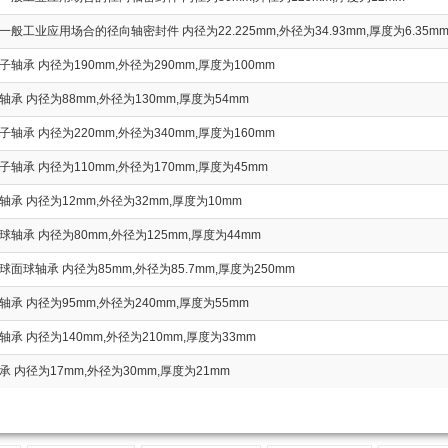
般工业应用场合的径向轴密封件 内径为22.225mm,外径为34.93mm,厚度为6.35m
轴承 内径为190mm,外径为290mm,厚度为100mm
承 内径为88mm,外径为130mm,厚度为54mm
轴承 内径为220mm,外径为340mm,厚度为160mm
轴承 内径为110mm,外径为170mm,厚度为45mm
承 内径为12mm,外径为32mm,厚度为10mm
轴承 内径为80mm,外径为125mm,厚度为44mm
面球轴承 内径为85mm,外径为85.7mm,厚度为250mm
承 内径为95mm,外径为240mm,厚度为55mm
承 内径为140mm,外径为210mm,厚度为33mm
 内径为17mm,外径为30mm,厚度为21mm