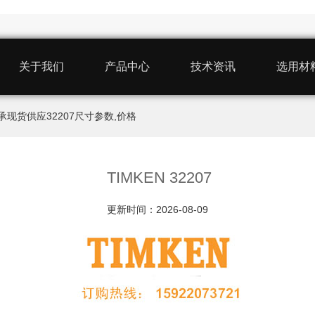
关于我们
产品中心
技术资讯
选用材
2207轴承现货供应32207尺寸参数,价格
TIMKEN 32207
更新时间：2026-08-09