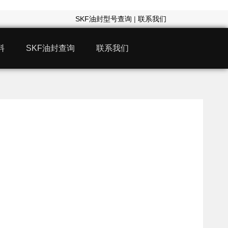
SKF油封型号查询
|
联系我们
料
SKF油封查询
联系我们