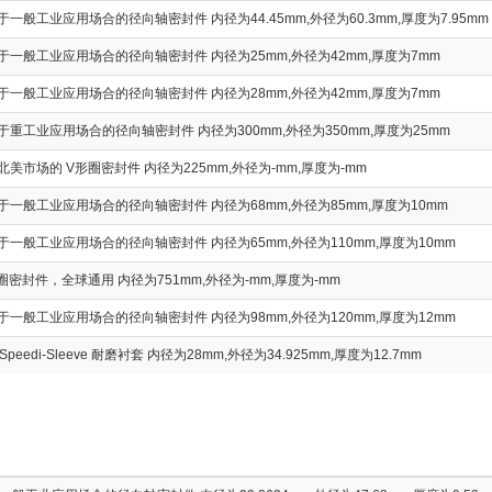
一般工业应用场合的径向轴密封件 内径为44.45mm,外径为60.3mm,厚度为7.95mm
于一般工业应用场合的径向轴密封件 内径为25mm,外径为42mm,厚度为7mm
于一般工业应用场合的径向轴密封件 内径为28mm,外径为42mm,厚度为7mm
重工业应用场合的径向轴密封件 内径为300mm,外径为350mm,厚度为25mm
美市场的 V形圈密封件 内径为225mm,外径为-mm,厚度为-mm
于一般工业应用场合的径向轴密封件 内径为68mm,外径为85mm,厚度为10mm
于一般工业应用场合的径向轴密封件 内径为65mm,外径为110mm,厚度为10mm
圈密封件，全球通用 内径为751mm,外径为-mm,厚度为-mm
于一般工业应用场合的径向轴密封件 内径为98mm,外径为120mm,厚度为12mm
Speedi-Sleeve 耐磨衬套 内径为28mm,外径为34.925mm,厚度为12.7mm