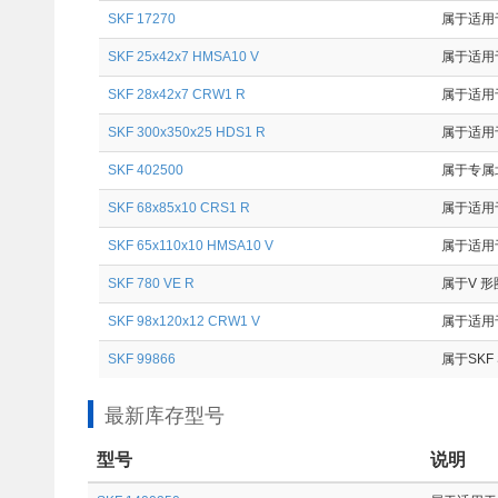
SKF 17270
属于适用于
SKF 25x42x7 HMSA10 V
属于适用
SKF 28x42x7 CRW1 R
属于适用
SKF 300x350x25 HDS1 R
属于适用于
SKF 402500
属于专属北
SKF 68x85x10 CRS1 R
属于适用
SKF 65x110x10 HMSA10 V
属于适用
SKF 780 VE R
属于V 形
SKF 98x120x12 CRW1 V
属于适用
SKF 99866
属于SKF 
最新库存型号
型号
说明