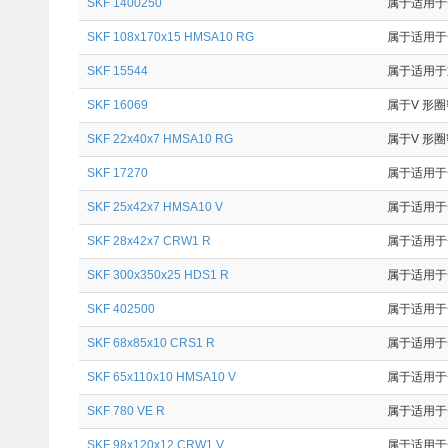
SKF 1400250
属于适用于一
SKF 108x170x15 HMSA10 RG
属于适用于一
SKF 15544
属于适用于重
SKF 16069
属于V 形圈
SKF 22x40x7 HMSA10 RG
属于V 形圈
SKF 17270
属于适用于一
SKF 25x42x7 HMSA10 V
属于适用于一
SKF 28x42x7 CRW1 R
属于适用于
SKF 300x350x25 HDS1 R
属于适用于
SKF 402500
属于适用于一
SKF 68x85x10 CRS1 R
属于适用于
SKF 65x110x10 HMSA10 V
属于适用于
SKF 780 VE R
属于适用于
SKF 98x120x12 CRW1 V
属于适用于