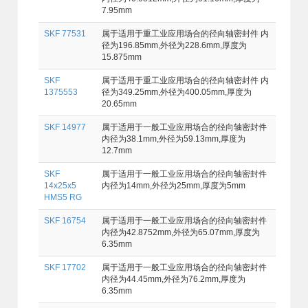
7.95mm
SKF 77531
属于适用于重工业应用场合的径向轴密封件 内
径为196.85mm,外径为228.6mm,厚度为
15.875mm
SKF
属于适用于重工业应用场合的径向轴密封件 内
1375553
径为349.25mm,外径为400.05mm,厚度为
20.65mm
SKF 14977
属于适用于一般工业应用场合的径向轴密封件
内径为38.1mm,外径为59.13mm,厚度为
12.7mm
SKF
属于适用于一般工业应用场合的径向轴密封件
14x25x5
内径为14mm,外径为25mm,厚度为5mm
HMS5 RG
SKF 16754
属于适用于一般工业应用场合的径向轴密封件
内径为42.8752mm,外径为65.07mm,厚度为
6.35mm
SKF 17702
属于适用于一般工业应用场合的径向轴密封件
内径为44.45mm,外径为76.2mm,厚度为
6.35mm