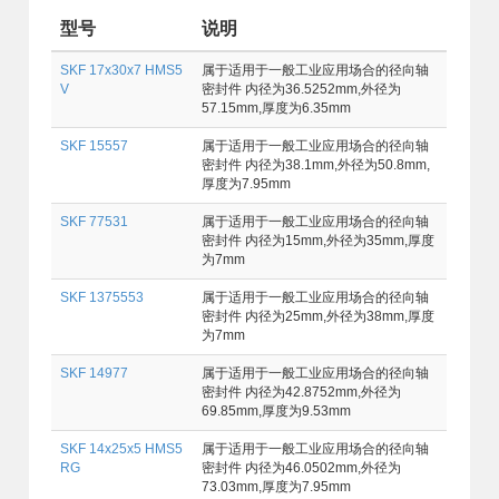
型号
说明
SKF 17x30x7 HMS5
属于适用于一般工业应用场合的径向轴
V
密封件 内径为36.5252mm,外径为
57.15mm,厚度为6.35mm
SKF 15557
属于适用于一般工业应用场合的径向轴
密封件 内径为38.1mm,外径为50.8mm,
厚度为7.95mm
SKF 77531
属于适用于一般工业应用场合的径向轴
密封件 内径为15mm,外径为35mm,厚度
为7mm
SKF 1375553
属于适用于一般工业应用场合的径向轴
密封件 内径为25mm,外径为38mm,厚度
为7mm
SKF 14977
属于适用于一般工业应用场合的径向轴
密封件 内径为42.8752mm,外径为
69.85mm,厚度为9.53mm
SKF 14x25x5 HMS5
属于适用于一般工业应用场合的径向轴
RG
密封件 内径为46.0502mm,外径为
73.03mm,厚度为7.95mm