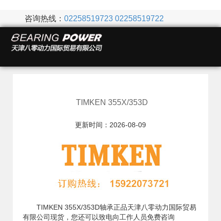
咨询热线：
02258519723
02258519722
TIMKEN 355X/353D
更新时间：2026-08-09
TIMKEN 355X/353D轴承正品天津八零动力国际贸易
有限公司现货，您还可以致电向工作人员免费咨询