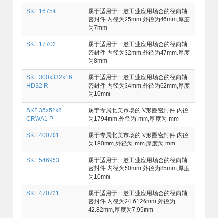
SKF 16754
属于适用于一般工业应用场合的径向轴
密封件 内径为25mm,外径为46mm,厚度
为7mm
SKF 17702
属于适用于一般工业应用场合的径向轴
密封件 内径为32mm,外径为47mm,厚度
为8mm
SKF 300x332x16
属于适用于一般工业应用场合的径向轴
HDS2 R
密封件 内径为34mm,外径为62mm,厚度
为10mm
SKF 35x52x8
属于专属北美市场的 V形圈密封件 内径
CRWA1 P
为1794mm,外径为-mm,厚度为-mm
SKF 400701
属于专属北美市场的 V形圈密封件 内径
为180mm,外径为-mm,厚度为-mm
SKF 546953
属于适用于一般工业应用场合的径向轴
密封件 内径为50mm,外径为85mm,厚度
为10mm
SKF 470721
属于适用于一般工业应用场合的径向轴
密封件 内径为24.6126mm,外径为
42.82mm,厚度为7.95mm