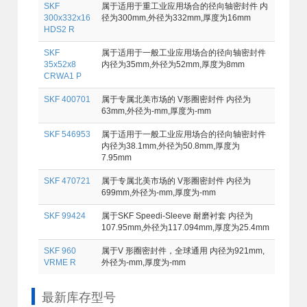
SKF
属于适用于重工业应用场合的径向轴密封件 内
300x332x16
径为300mm,外径为332mm,厚度为16mm
HDS2 R
SKF
属于适用于一般工业应用场合的径向轴密封件
35x52x8
内径为35mm,外径为52mm,厚度为8mm
CRWA1 P
SKF 400701
属于专属北美市场的 V形圈密封件 内径为
63mm,外径为-mm,厚度为-mm
SKF 546953
属于适用于一般工业应用场合的径向轴密封件
内径为38.1mm,外径为50.8mm,厚度为
7.95mm
SKF 470721
属于专属北美市场的 V形圈密封件 内径为
699mm,外径为-mm,厚度为-mm
SKF 99424
属于SKF Speedi-Sleeve 耐磨衬套 内径为
107.95mm,外径为117.094mm,厚度为25.4mm
SKF 960
属于V 形圈密封件，全球通用 内径为921mm,
VRME R
外径为-mm,厚度为-mm
最新库存型号