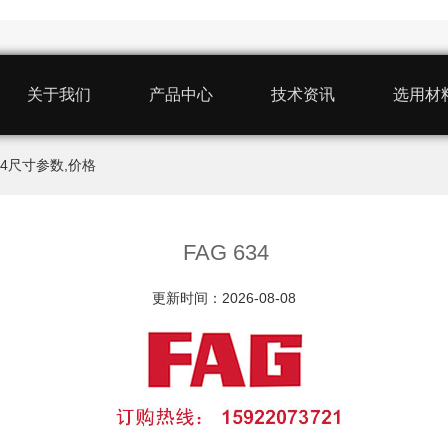
关于我们
产品中心
技术资讯
选用材
应634尺寸参数,价格
FAG 634
更新时间：2026-08-08