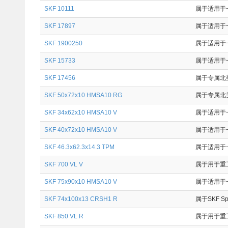
SKF 10111
属于适用于一
SKF 17897
属于适用于一
SKF 1900250
属于适用于一
SKF 15733
属于适用于一
SKF 17456
属于专属北美
SKF 50x72x10 HMSA10 RG
属于专属北美
SKF 34x62x10 HMSA10 V
属于适用于一
SKF 40x72x10 HMSA10 V
属于适用于一
SKF 46.3x62.3x14.3 TPM
属于适用于一
SKF 700 VL V
属于用于重工
SKF 75x90x10 HMSA10 V
属于适用于一
SKF 74x100x13 CRSH1 R
属于SKF Sp
SKF 850 VL R
属于用于重工业