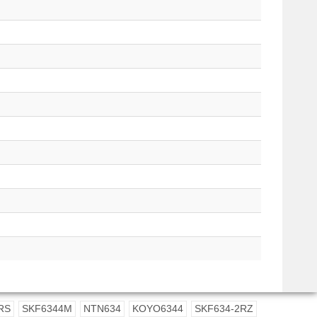
RS
SKF6344M
NTN634
KOYO6344
SKF634-2RZ