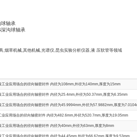
沟球轴承
G深沟球轴承
具,烟草机械,其他机械,光谱仪,昆虫实验分析仪器,液 压软管等领域
工业应用场合的径向轴密封件 内径为108mm,外径为140mm,厚度为15mm
业应用场合的径向轴密封件 内径为25.4mm,外径为50.37mm,厚度为6.35mm
业应用场合的径向轴密封件 内径为45.9994mm,外径为57.9882mm,厚度为7.0104
应用场合的径向轴密封件 内径为482.6mm,外径为520.7mm,厚度为19.05mm
工业应用场合的径向轴密封件 内径为40mm,外径为63mm,厚度为8mm
业应用场合的径向轴密封件 内径为44.45mm,外径为66.62mm,厚度为9.53mm