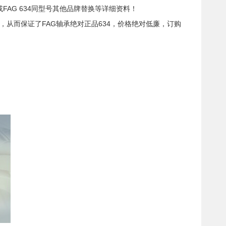
FAG 634同型号其他品牌替换等详细资料！
，从而保证了FAG轴承绝对正品634，价格绝对低廉，订购