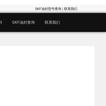
SKF油封型号查询
|
联系我们
料
SKF油封查询
联系我们