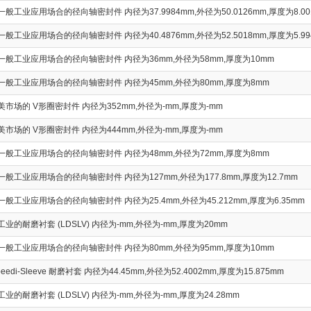
般工业应用场合的径向轴密封件 内径为37.9984mm,外径为50.0126mm,厚度为8.00
般工业应用场合的径向轴密封件 内径为40.4876mm,外径为52.5018mm,厚度为5.99
般工业应用场合的径向轴密封件 内径为36mm,外径为58mm,厚度为10mm
般工业应用场合的径向轴密封件 内径为45mm,外径为80mm,厚度为8mm
市场的 V形圈密封件 内径为352mm,外径为-mm,厚度为-mm
市场的 V形圈密封件 内径为444mm,外径为-mm,厚度为-mm
般工业应用场合的径向轴密封件 内径为48mm,外径为72mm,厚度为8mm
般工业应用场合的径向轴密封件 内径为127mm,外径为177.8mm,厚度为12.7mm
般工业应用场合的径向轴密封件 内径为25.4mm,外径为45.212mm,厚度为6.35mm
业的耐磨衬套 (LDSLV) 内径为-mm,外径为-mm,厚度为20mm
般工业应用场合的径向轴密封件 内径为80mm,外径为95mm,厚度为10mm
eedi-Sleeve 耐磨衬套 内径为44.45mm,外径为52.4002mm,厚度为15.875mm
的耐磨衬套 (LDSLV) 内径为-mm,外径为-mm,厚度为24.28mm