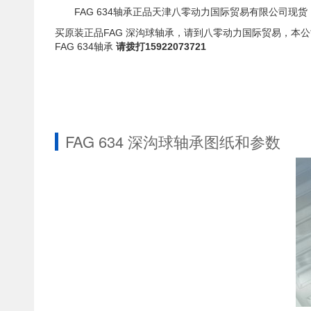
FAG 634轴承正品天津八零动力国际贸易有限公司现货
买原装正品FAG 深沟球轴承，请到八零动力国际贸易，本公
FAG 634轴承
请拨打15922073721
FAG 634 深沟球轴承图纸和参数