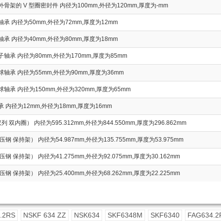
骨架的 V 型圈密封件 内径为100mm,外径为120mm,厚度为-mm
承 内径为50mm,外径为72mm,厚度为12mm
承 内径为40mm,外径为80mm,厚度为18mm
轴承 内径为80mm,外径为170mm,厚度为85mm
轴承 内径为55mm,外径为90mm,厚度为36mm
轴承 内径为150mm,外径为320mm,厚度为65mm
 内径为12mm,外径为18mm,厚度为16mm
列 双内圈） 内径为595.312mm,外径为844.550mm,厚度为296.862mm
钢 保持架） 内径为54.987mm,外径为135.755mm,厚度为53.975mm
钢 保持架） 内径为41.275mm,外径为92.075mm,厚度为30.162mm
钢 保持架） 内径为25.400mm,外径为68.262mm,厚度为22.225mm
.2RS
NSKF 634 ZZ
NSK634
SKF6348M
SKF6340
FAG634.2