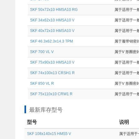
SKF 50x72x10 HMSA10 RG
属于适用于一般
SKF 34x62x10 HMSA10 V
属于适用于一般
SKF 40x72x10 HMSA10 V
属于适用于一般
SKF 46.3x62.3x14.3 TPM
属于履带销密封件
SKF 700 VL V
属于V 形圈密封
SKF 75x90x10 HMSA10 V
属于适用于一般
SKF 74x100x13 CRSH1 R
属于适用于一般
SKF 850 VL R
属于V 形圈密封
SKF 75x110x10 CRW1 R
属于适用于一般
最新库存型号
型号
说明
SKF 108x140x15 HMS5 V
属于适用于一