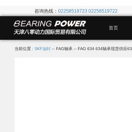
咨询热线：
02258519723
02258519722
首页
当前位置 :
SKF油封
-- FAG轴承 -- FAG 634 634轴承现货供