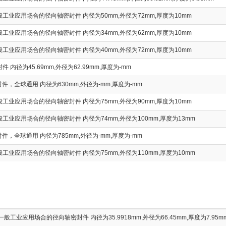
工业应用场合的径向轴密封件 内径为50mm,外径为72mm,厚度为10mm
工业应用场合的径向轴密封件 内径为34mm,外径为62mm,厚度为10mm
工业应用场合的径向轴密封件 内径为40mm,外径为72mm,厚度为10mm
 内径为45.69mm,外径为62.99mm,厚度为-mm
件，全球通用 内径为630mm,外径为-mm,厚度为-mm
工业应用场合的径向轴密封件 内径为75mm,外径为90mm,厚度为10mm
工业应用场合的径向轴密封件 内径为74mm,外径为100mm,厚度为13mm
件，全球通用 内径为785mm,外径为-mm,厚度为-mm
工业应用场合的径向轴密封件 内径为75mm,外径为110mm,厚度为10mm
般工业应用场合的径向轴密封件 内径为35.9918mm,外径为66.45mm,厚度为7.95m