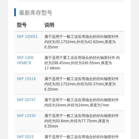
最新库存型号
型号
说明
SKF 100051
属于适用于一般工业应用场合的径向轴密封件
内径为30.1752mm,外径为42.82mm,厚度为
6.35mm
SKF 1300
属于适用于重工业应用场合的径向轴密封件 内
VRME R
径为298.45mm,外径为336.55mm,厚度为
17.48mm
SKF 15518
属于适用于一般工业应用场合的径向轴密封件
内径为30.1752mm,外径为50.37mm,厚度为
6.35mm
SKF 20747
属于适用于一般工业应用场合的径向轴密封件
内径为16mm,外径为24mm,厚度为7mm
SKF 12530
属于适用于一般工业应用场合的径向轴密封件
内径为50.8mm,外径为77.75mm,厚度为
6.35mm
SKF 5523
属于适用于一般工业应用场合的径向轴密封件