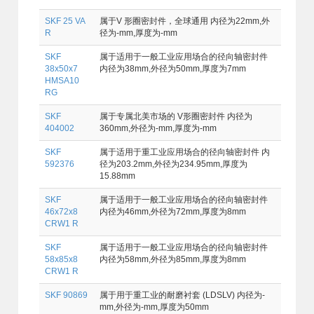
SKF 25 VA
属于V 形圈密封件，全球通用 内径为22mm,外
R
径为-mm,厚度为-mm
SKF
属于适用于一般工业应用场合的径向轴密封件
38x50x7
内径为38mm,外径为50mm,厚度为7mm
HMSA10
RG
SKF
属于专属北美市场的 V形圈密封件 内径为
404002
360mm,外径为-mm,厚度为-mm
SKF
属于适用于重工业应用场合的径向轴密封件 内
592376
径为203.2mm,外径为234.95mm,厚度为
15.88mm
SKF
属于适用于一般工业应用场合的径向轴密封件
46x72x8
内径为46mm,外径为72mm,厚度为8mm
CRW1 R
SKF
属于适用于一般工业应用场合的径向轴密封件
58x85x8
内径为58mm,外径为85mm,厚度为8mm
CRW1 R
SKF 90869
属于用于重工业的耐磨衬套 (LDSLV) 内径为-
mm,外径为-mm,厚度为50mm