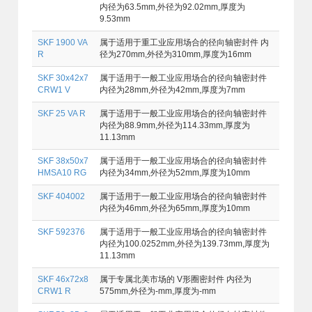
内径为63.5mm,外径为92.02mm,厚度为
9.53mm
SKF 1900 VA
属于适用于重工业应用场合的径向轴密封件 内
R
径为270mm,外径为310mm,厚度为16mm
SKF 30x42x7
属于适用于一般工业应用场合的径向轴密封件
CRW1 V
内径为28mm,外径为42mm,厚度为7mm
SKF 25 VA R
属于适用于一般工业应用场合的径向轴密封件
内径为88.9mm,外径为114.33mm,厚度为
11.13mm
SKF 38x50x7
属于适用于一般工业应用场合的径向轴密封件
HMSA10 RG
内径为34mm,外径为52mm,厚度为10mm
SKF 404002
属于适用于一般工业应用场合的径向轴密封件
内径为46mm,外径为65mm,厚度为10mm
SKF 592376
属于适用于一般工业应用场合的径向轴密封件
内径为100.0252mm,外径为139.73mm,厚度为
11.13mm
SKF 46x72x8
属于专属北美市场的 V形圈密封件 内径为
CRW1 R
575mm,外径为-mm,厚度为-mm