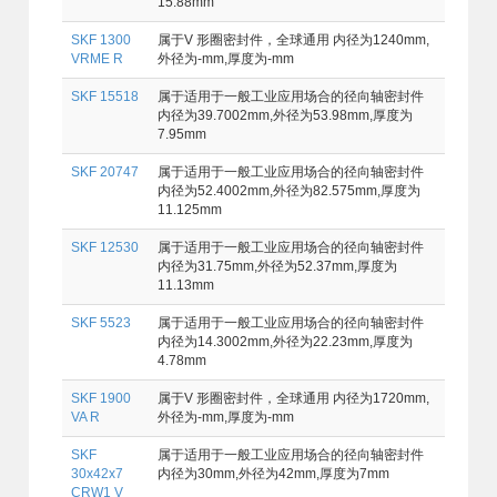
15.88mm
SKF 1300
属于V 形圈密封件，全球通用 内径为1240mm,
VRME R
外径为-mm,厚度为-mm
SKF 15518
属于适用于一般工业应用场合的径向轴密封件
内径为39.7002mm,外径为53.98mm,厚度为
7.95mm
SKF 20747
属于适用于一般工业应用场合的径向轴密封件
内径为52.4002mm,外径为82.575mm,厚度为
11.125mm
SKF 12530
属于适用于一般工业应用场合的径向轴密封件
内径为31.75mm,外径为52.37mm,厚度为
11.13mm
SKF 5523
属于适用于一般工业应用场合的径向轴密封件
内径为14.3002mm,外径为22.23mm,厚度为
4.78mm
SKF 1900
属于V 形圈密封件，全球通用 内径为1720mm,
VA R
外径为-mm,厚度为-mm
SKF
属于适用于一般工业应用场合的径向轴密封件
30x42x7
内径为30mm,外径为42mm,厚度为7mm
CRW1 V