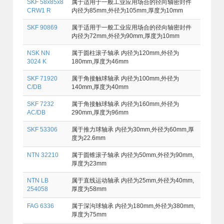
SKF 58x85x8
属于适用于一般工业应用场合的径向轴密封件
CRW1 R
内径为85mm,外径为105mm,厚度为10mm
SKF 90869
属于适用于一般工业应用场合的径向轴密封件
内径为72mm,外径为90mm,厚度为10mm
NSK NN
属于圆柱滚子轴承 内径为120mm,外径为
3024 K
180mm,厚度为46mm
SKF 71920
属于角接触球轴承 内径为100mm,外径为
C/DB
140mm,厚度为40mm
SKF 7232
属于角接触球轴承 内径为160mm,外径为
AC/DB
290mm,厚度为96mm
SKF 53306
属于推力球轴承 内径为30mm,外径为60mm,厚
度为22.6mm
NTN 32210
属于圆锥滚子轴承 内径为50mm,外径为90mm,
厚度为23mm
NTN LB
属于直线运动轴承 内径为25mm,外径为40mm,
254058
厚度为58mm
FAG 6336
属于深沟球轴承 内径为180mm,外径为380mm,
厚度为75mm