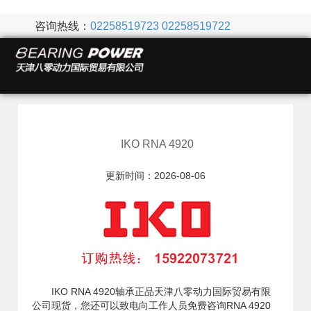
咨询热线：
02258519723
02258519722
IKO RNA 4920
更新时间：2026-08-06
IKO RNA 4920轴承正品天津八零动力国际贸易有限
公司现货，您还可以致电向工作人员免费咨询RNA 4920