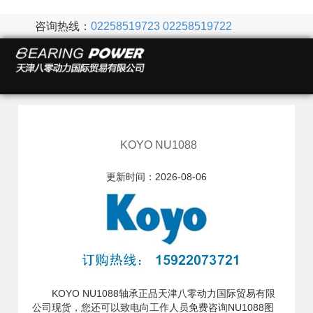
咨询热线：
02258519723
02258519722
KOYO NU1088
更新时间：2026-08-06
KOYO NU1088轴承正品天津八零动力国际贸易有限
公司现货，您还可以致电向工作人员免费咨询NU1088图