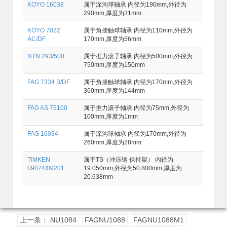
KOYO 16038
属于深沟球轴承 内径为190mm,外径为
290mm,厚度为31mm
KOYO 7022
属于角接触球轴承 内径为110mm,外径为
AC/DF
170mm,厚度为56mm
NTN 293/500
属于推力滚子轴承 内径为500mm,外径为
750mm,厚度为150mm
FAG 7334 B/DF
属于角接触球轴承 内径为170mm,外径为
360mm,厚度为144mm
FAG AS 75100
属于推力滚子轴承 内径为75mm,外径为
100mm,厚度为1mm
FAG 16034
属于深沟球轴承 内径为170mm,外径为
260mm,厚度为28mm
TIMKEN
属于TS（冲压钢 保持架） 内径为
09074/09201
19.050mm,外径为50.800mm,厚度为
20.638mm
上一条： NU1084
FAGNU1088
FAGNU1088M1