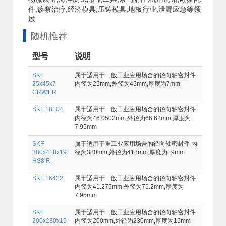
件,诊察治疗,经济模具,压铸模具,地板行业,泄漏应急等领
域
随机推荐
型号
说明
SKF
属于适用于一般工业应用场合的径向轴密封件
25x45x7
内径为25mm,外径为45mm,厚度为7mm
CRW1 R
SKF 18104
属于适用于一般工业应用场合的径向轴密封件
内径为46.0502mm,外径为66.62mm,厚度为
7.95mm
SKF
属于适用于重工业应用场合的径向轴密封件 内
380x418x19
径为380mm,外径为418mm,厚度为19mm
HS8 R
SKF 16422
属于适用于一般工业应用场合的径向轴密封件
内径为41.275mm,外径为76.2mm,厚度为
7.95mm
SKF
属于适用于一般工业应用场合的径向轴密封件
200x230x15
内径为200mm,外径为230mm,厚度为15mm