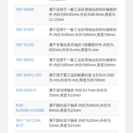
SKF 90835
属于适用于一般工业应用场合的径向轴密封
件 内径为69.85mm,外径为88.9mm,厚度为
11.13mm
SKF 87802
属于适用于一般工业应用场合的径向轴密封
件 内径为38mm,外径为80mm,厚度为8mm
SKF 91340
属于专属北美市场的 V形圈密封件 内径为
602mm,外径为-mm,厚度为-mm
SKF 99552
属于适用于一般工业应用场合的径向轴密封
件 内径为65mm,外径为80mm,厚度为8mm
SKF MVR1-105
属于用于重工业的耐磨衬套 (LDSLV) 内径
为-mm,外径为-mm,厚度为28.58mm
NSK 6003 N
属于深沟球轴承 内径为17mm,外径为
35mm,厚度为10mm
NSK
属于圆柱滚子轴承 内径为40mm,外径为
NJ308E+HJ308E
90mm,厚度为23mm
SKF * NU 2304
属于圆柱滚子轴承 内径为20mm,外径为
ECP
52mm,厚度为21mm