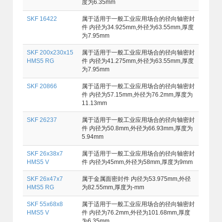
度为6.35mm
SKF 16422
属于适用于一般工业应用场合的径向轴密封
件 内径为34.925mm,外径为63.55mm,厚度
为7.95mm
SKF 200x230x15
属于适用于一般工业应用场合的径向轴密封
HMS5 RG
件 内径为41.275mm,外径为63.55mm,厚度
为7.95mm
SKF 20866
属于适用于一般工业应用场合的径向轴密封
件 内径为57.15mm,外径为76.2mm,厚度为
11.13mm
SKF 26237
属于适用于一般工业应用场合的径向轴密封
件 内径为50.8mm,外径为66.93mm,厚度为
5.94mm
SKF 26x38x7
属于适用于一般工业应用场合的径向轴密封
HMS5 V
件 内径为45mm,外径为58mm,厚度为9mm
SKF 26x47x7
属于金属面密封件 内径为53.975mm,外径
HMS5 RG
为82.55mm,厚度为-mm
SKF 55x68x8
属于适用于一般工业应用场合的径向轴密封
HMS5 V
件 内径为76.2mm,外径为101.68mm,厚度
为6.35mm