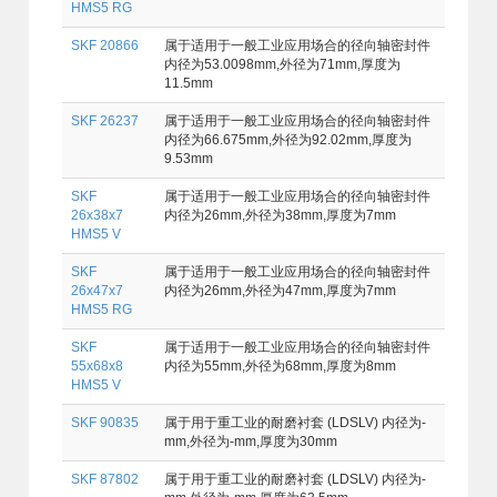
HMS5 RG
SKF 20866
属于适用于一般工业应用场合的径向轴密封件
内径为53.0098mm,外径为71mm,厚度为
11.5mm
SKF 26237
属于适用于一般工业应用场合的径向轴密封件
内径为66.675mm,外径为92.02mm,厚度为
9.53mm
SKF
属于适用于一般工业应用场合的径向轴密封件
26x38x7
内径为26mm,外径为38mm,厚度为7mm
HMS5 V
SKF
属于适用于一般工业应用场合的径向轴密封件
26x47x7
内径为26mm,外径为47mm,厚度为7mm
HMS5 RG
SKF
属于适用于一般工业应用场合的径向轴密封件
55x68x8
内径为55mm,外径为68mm,厚度为8mm
HMS5 V
SKF 90835
属于用于重工业的耐磨衬套 (LDSLV) 内径为-
mm,外径为-mm,厚度为30mm
SKF 87802
属于用于重工业的耐磨衬套 (LDSLV) 内径为-