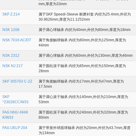
mm,厚度为33mm
SKF Z 214
属于SKF Speedi-Sleeve 耐磨衬套 内径为25.4mm,外径为
30.9626mm,厚度为11.1252mm
NSK 1208
属于调心球轴承 内径为40mm,外径为80mm,厚度为18mm
NSK 7016 AC/DT
属于角接触球轴承 内径为80mm,外径为125mm,厚度为
44mm
NSK 2312
属于调心球轴承 内径为60mm,外径为130mm,厚度为46mm
NSK NJ 217
属于圆柱滚子轴承 内径为85mm,外径为150mm,厚度为
28mm
SKF 305703 C-2Z
属于角接触球轴承 内径为17mm,外径为47mm,厚度为
17.5mm
SKF
属于调心滚子轴承 内径为140mm,外径为210mm,厚度为
*23028CC/W33
53mm
FAG NNU 4948
属于圆柱滚子轴承 内径为240mm,外径为320mm,厚度为
K/W33
80mm
FAG UELP 204
属于带座外球面球轴承 内径为20mm,外径为43.7mm,厚度
为134mm