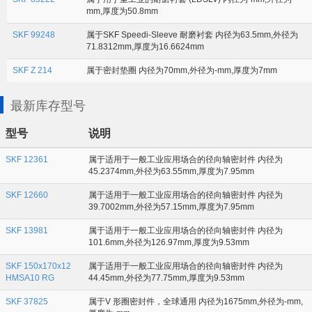
mm,厚度为50.8mm
SKF 99248
属于SKF Speedi-Sleeve 耐磨衬套 内径为63.5mm,外径为
71.8312mm,厚度为16.6624mm
SKF Z 214
属于密封垫圈 内径为70mm,外径为-mm,厚度为7mm
最新库存型号
型号
说明
SKF 12361
属于适用于一般工业应用场合的径向轴密封件 内径为
45.2374mm,外径为63.55mm,厚度为7.95mm
SKF 12660
属于适用于一般工业应用场合的径向轴密封件 内径为
39.7002mm,外径为57.15mm,厚度为7.95mm
SKF 13981
属于适用于一般工业应用场合的径向轴密封件 内径为
101.6mm,外径为126.97mm,厚度为9.53mm
SKF 150x170x12
属于适用于一般工业应用场合的径向轴密封件 内径为
HMSA10 RG
44.45mm,外径为77.75mm,厚度为9.53mm
SKF 37825
属于V 形圈密封件，全球通用 内径为1675mm,外径为-mm,