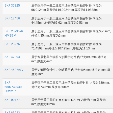
SKF 37825
属于适用于一般工业应用场合的径向轴密封件 内径为
96.012mm,外径为116.9924mm,厚度为11.9888mm
SKF 17456
属于适用于一般工业应用场合的径向轴密封件 内径为
44.45mm,外径为66.62mm,厚度为9.53mm
SKF 25x35x6
属于适用于一般工业应用场合的径向轴密封件 内径为25mm,
HMS5 V
外径为35mm,厚度为6mm
SKF 28276
属于适用于一般工业应用场合的径向轴密封件 内径为
71.4502mm,外径为107.95mm,厚度为11.13mm
SKF 470931
属于专属北美市场的 V形圈密封件 内径为890mm,外径为-
mm,厚度为-mm
SKF 450 VA V
属于V 形圈密封件，全球通用 内径为405mm,外径为-mm,厚
度为-mm
SKF
属于适用于重工业应用场合的径向轴密封件 内径为680mm,
680x740x30
外径为740mm,厚度为30mm
HDS2 R
SKF 90777
属于用于重工业的耐磨衬套 (LDSLV) 内径为-mm,外径为-
mm,厚度为39mm
SKF 85222
属于用于重工业的耐磨衬套 (LDSLV) 内径为-mm,外径为-