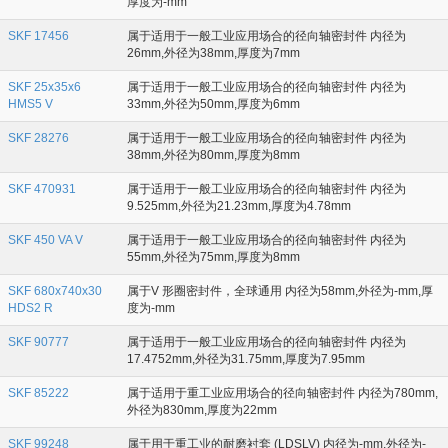
厚度为-mm
SKF 17456
属于适用于一般工业应用场合的径向轴密封件 内径为
26mm,外径为38mm,厚度为7mm
SKF 25x35x6
属于适用于一般工业应用场合的径向轴密封件 内径为
HMS5 V
33mm,外径为50mm,厚度为6mm
SKF 28276
属于适用于一般工业应用场合的径向轴密封件 内径为
38mm,外径为80mm,厚度为8mm
SKF 470931
属于适用于一般工业应用场合的径向轴密封件 内径为
9.525mm,外径为21.23mm,厚度为4.78mm
SKF 450 VA V
属于适用于一般工业应用场合的径向轴密封件 内径为
55mm,外径为75mm,厚度为8mm
SKF 680x740x30
属于V 形圈密封件，全球通用 内径为58mm,外径为-mm,厚
HDS2 R
度为-mm
SKF 90777
属于适用于一般工业应用场合的径向轴密封件 内径为
17.4752mm,外径为31.75mm,厚度为7.95mm
SKF 85222
属于适用于重工业应用场合的径向轴密封件 内径为780mm,
外径为830mm,厚度为22mm
SKF 99248
属于用于重工业的耐磨衬套 (LDSLV) 内径为-mm,外径为-