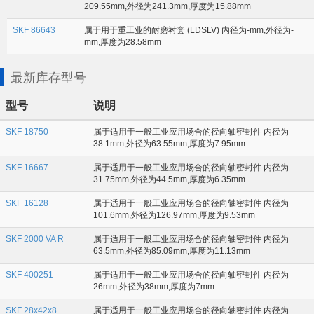
209.55mm,外径为241.3mm,厚度为15.88mm
SKF 86643
属于用于重工业的耐磨衬套 (LDSLV) 内径为-mm,外径为-
mm,厚度为28.58mm
最新库存型号
型号
说明
SKF 18750
属于适用于一般工业应用场合的径向轴密封件 内径为
38.1mm,外径为63.55mm,厚度为7.95mm
SKF 16667
属于适用于一般工业应用场合的径向轴密封件 内径为
31.75mm,外径为44.5mm,厚度为6.35mm
SKF 16128
属于适用于一般工业应用场合的径向轴密封件 内径为
101.6mm,外径为126.97mm,厚度为9.53mm
SKF 2000 VA R
属于适用于一般工业应用场合的径向轴密封件 内径为
63.5mm,外径为85.09mm,厚度为11.13mm
SKF 400251
属于适用于一般工业应用场合的径向轴密封件 内径为
26mm,外径为38mm,厚度为7mm
SKF 28x42x8
属于适用于一般工业应用场合的径向轴密封件 内径为