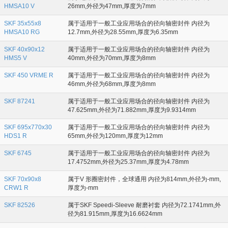
HMSA10 V
26mm,外径为47mm,厚度为7mm
SKF 35x55x8
属于适用于一般工业应用场合的径向轴密封件 内径为
HMSA10 RG
12.7mm,外径为28.55mm,厚度为6.35mm
SKF 40x90x12
属于适用于一般工业应用场合的径向轴密封件 内径为
HMS5 V
40mm,外径为70mm,厚度为8mm
SKF 450 VRME R
属于适用于一般工业应用场合的径向轴密封件 内径为
46mm,外径为68mm,厚度为8mm
SKF 87241
属于适用于一般工业应用场合的径向轴密封件 内径为
47.625mm,外径为71.882mm,厚度为9.9314mm
SKF 695x770x30
属于适用于一般工业应用场合的径向轴密封件 内径为
HDS1 R
65mm,外径为120mm,厚度为12mm
SKF 6745
属于适用于一般工业应用场合的径向轴密封件 内径为
17.4752mm,外径为25.37mm,厚度为4.78mm
SKF 70x90x8
属于V 形圈密封件，全球通用 内径为814mm,外径为-mm,
CRW1 R
厚度为-mm
SKF 82526
属于SKF Speedi-Sleeve 耐磨衬套 内径为72.1741mm,外
径为81.915mm,厚度为16.6624mm