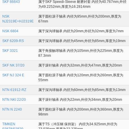
SKF 86643
属于SKF Speedi-Sleeve 耐磨衬套 内径为40.767mm,外径
为49.2252mm,厚度为16.2814mm
NSK
属于圆柱滚子轴承 内径为95mm,外径为200mm,厚度为
NJ2319E+HJ2319E
67mm
NSK 6804
属于深沟球轴承 内径为20mm,外径为32mm,厚度为7mm
SKF 6209-RS
属于深沟球轴承 内径为45mm,外径为85mm,厚度为19mm
SKF 3321
属于角接触球轴承 内径为105mm,外径为225mm,厚度为
87.3mm
SKF NK 37/20
属于滚针轴承 内径为32mm,外径为47mm,厚度为20mm
SKF NJ 324 E
属于圆柱滚子轴承 内径为120mm,外径为260mm,厚度为
55mm
NTN 61912-RZ
属于深沟球轴承 内径为60mm,外径为85mm,厚度为13mm
NTN NKI 22/20
属于滚针轴承 内径为22mm,外径为34mm,厚度为20mm
NTN N 2240
属于圆柱滚子轴承 内径为200mm,外径为360mm,厚度为
98mm
TIMKEN
属于TS（冲压钢 保持架） 内径为34.925mm,外径为