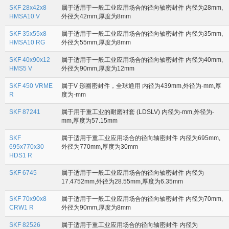
SKF 28x42x8
属于适用于一般工业应用场合的径向轴密封件 内径为28mm,
HMSA10 V
外径为42mm,厚度为8mm
SKF 35x55x8
属于适用于一般工业应用场合的径向轴密封件 内径为35mm,
HMSA10 RG
外径为55mm,厚度为8mm
SKF 40x90x12
属于适用于一般工业应用场合的径向轴密封件 内径为40mm,
HMS5 V
外径为90mm,厚度为12mm
SKF 450 VRME
属于V 形圈密封件，全球通用 内径为439mm,外径为-mm,厚
R
度为-mm
SKF 87241
属于用于重工业的耐磨衬套 (LDSLV) 内径为-mm,外径为-
mm,厚度为57.15mm
SKF
属于适用于重工业应用场合的径向轴密封件 内径为695mm,
695x770x30
外径为770mm,厚度为30mm
HDS1 R
SKF 6745
属于适用于一般工业应用场合的径向轴密封件 内径为
17.4752mm,外径为28.55mm,厚度为6.35mm
SKF 70x90x8
属于适用于一般工业应用场合的径向轴密封件 内径为70mm,
CRW1 R
外径为90mm,厚度为8mm
SKF 82526
属于适用于重工业应用场合的径向轴密封件 内径为