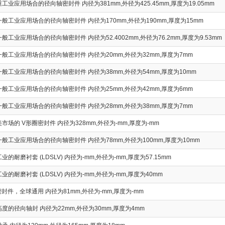
业应用场合的径向轴密封件 内径为381mm,外径为425.45mm,厚度为19.05mm
般工业应用场合的径向轴密封件 内径为170mm,外径为190mm,厚度为15mm
工业应用场合的径向轴密封件 内径为52.4002mm,外径为76.2mm,厚度为9.53mm
般工业应用场合的径向轴密封件 内径为20mm,外径为32mm,厚度为7mm
般工业应用场合的径向轴密封件 内径为38mm,外径为54mm,厚度为10mm
般工业应用场合的径向轴密封件 内径为25mm,外径为42mm,厚度为6mm
般工业应用场合的径向轴密封件 内径为28mm,外径为38mm,厚度为7mm
市场的 V形圈密封件 内径为328mm,外径为-mm,厚度为-mm
般工业应用场合的径向轴密封件 内径为78mm,外径为100mm,厚度为10mm
的耐磨衬套 (LDSLV) 内径为-mm,外径为-mm,厚度为57.15mm
的耐磨衬套 (LDSLV) 内径为-mm,外径为-mm,厚度为40mm
密封件，全球通用 内径为81mm,外径为-mm,厚度为-mm
度的径向轴封 内径为22mm,外径为30mm,厚度为4mm