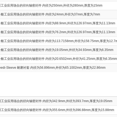
工业应用场合的径向轴密封件 内径为250mm,外径为280mm,厚度为15mm
般工业应用场合的径向轴密封件 内径为24mm,外径为37mm,厚度为7mm
工业应用场合的径向轴密封件 内径为88.9mm,外径为126.97mm,厚度为11.13mm
工业应用场合的径向轴密封件 内径为76.2mm,外径为126.97mm,厚度为11.13mm
工业应用场合的径向轴密封件 内径为113.7158mm,外径为158.75mm,厚度为12.7
工业应用场合的径向轴密封件 内径为19.05mm,外径为34.93mm,厚度为6.35mm
工业应用场合的径向轴密封件 内径为20.6502mm,外径为41.25mm,厚度为6.35mm
eedi-Sleeve 耐磨衬套 内径为56.896mm,外径为65.1002mm,厚度为22.86mm
业应用场合的径向轴密封件 内径为342.9mm,外径为393.7mm,厚度为19.05mm
业应用场合的径向轴密封件 内径为355.6mm,外径为396.88mm,厚度为15.88mm