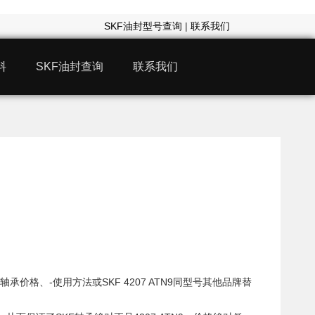
SKF油封型号查询
|
联系我们
料
SKF油封查询
联系我们
轴承价格、-使用方法或SKF 4207 ATN9同型号其他品牌替