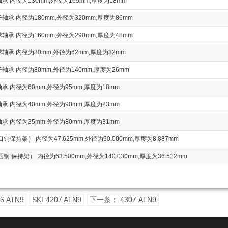
 内径为130mm,外径为165mm,厚度为18mm
承 内径为180mm,外径为320mm,厚度为86mm
承 内径为160mm,外径为290mm,厚度为48mm
轴承 内径为30mm,外径为62mm,厚度为32mm
承 内径为80mm,外径为140mm,厚度为26mm
承 内径为60mm,外径为95mm,厚度为18mm
承 内径为40mm,外径为90mm,厚度为23mm
承 内径为35mm,外径为80mm,厚度为31mm
销保持架） 内径为47.625mm,外径为90.000mm,厚度为8.887mm
钢 保持架） 内径为63.500mm,外径为140.030mm,厚度为36.512mm
 ATN9
SKF4207 ATN9
下一条： 4307 ATN9