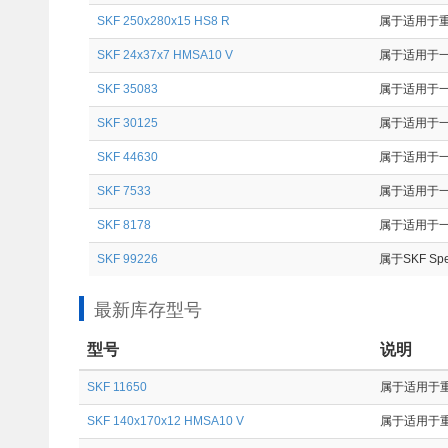
SKF 250x280x15 HS8 R
属于适用于重
SKF 24x37x7 HMSA10 V
属于适用于一
SKF 35083
属于适用于一般
SKF 30125
属于适用于一般
SKF 44630
属于适用于一般
SKF 7533
属于适用于一般
SKF 8178
属于适用于一般
SKF 99226
属于SKF Sp
最新库存型号
型号
说明
SKF 11650
属于适用于重工
SKF 140x170x12 HMSA10 V
属于适用于重工