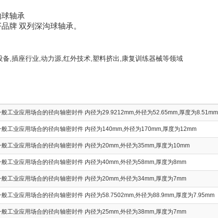
沟球轴承
F品牌 双列深沟球轴承。
设备,插座行业,动力源,红外技术,塑料挤出,康复训练器械等领域
工业应用场合的径向轴密封件 内径为29.9212mm,外径为52.65mm,厚度为8.51mm
般工业应用场合的径向轴密封件 内径为140mm,外径为170mm,厚度为12mm
般工业应用场合的径向轴密封件 内径为20mm,外径为35mm,厚度为10mm
般工业应用场合的径向轴密封件 内径为40mm,外径为58mm,厚度为8mm
般工业应用场合的径向轴密封件 内径为20mm,外径为34mm,厚度为7mm
工业应用场合的径向轴密封件 内径为58.7502mm,外径为88.9mm,厚度为7.95mm
般工业应用场合的径向轴密封件 内径为25mm,外径为38mm,厚度为7mm