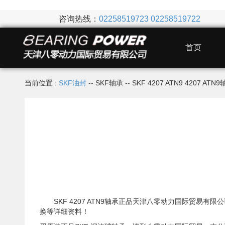
咨询热线：
02258519723
02258519722
首页
当前位置 :
SKF油封
-- SKF轴承 -- SKF 4207 ATN9 4207
SKF 4207 ATN9轴承正品天津八零动力国际贸易有限公
换等详细资料！