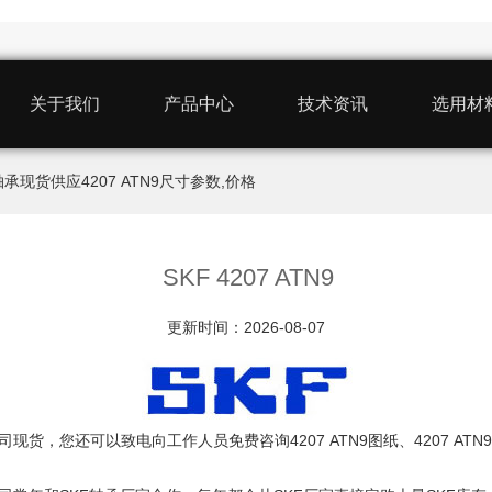
关于我们
产品中心
技术资讯
选用材
 ATN9轴承现货供应4207 ATN9尺寸参数,价格
SKF 4207 ATN9
更新时间：2026-08-07
司现货，您还可以致电向工作人员免费咨询4207 ATN9图纸、4207 ATN9