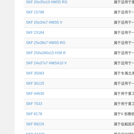
SKF 20x35x10 HMS5 RG
属于适用于重工
SKF 15796
属于适用于一
SKF 20x34x7 HMS5 V
属于适用于一般
SKF 23184
属于适用于一
SKF 25x38x7 HMS5 RG
属于适用于一
SKF 250x280x15 HS8 R
属于适用于一
SKF 24x37x7 HMSA10 V
属于适用于一
SKF 35083
属于专属北美
SKF 30125
属于适用于一
SKF 44630
属于用于重工业
SKF 7533
属于用于重工业
SKF 8178
属于V 形圈
SKF 99226
属于低截面高