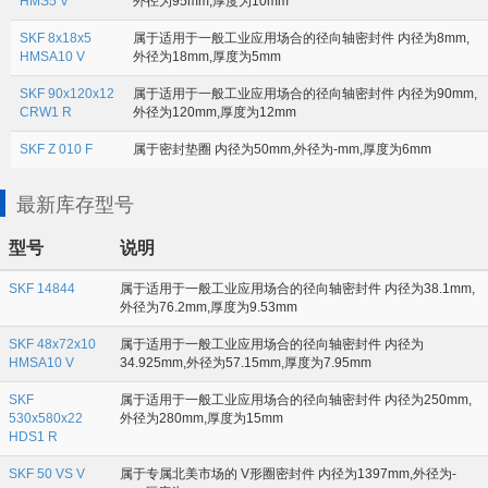
HMS5 V
外径为95mm,厚度为10mm
SKF 8x18x5
属于适用于一般工业应用场合的径向轴密封件 内径为8mm,
HMSA10 V
外径为18mm,厚度为5mm
SKF 90x120x12
属于适用于一般工业应用场合的径向轴密封件 内径为90mm,
CRW1 R
外径为120mm,厚度为12mm
SKF Z 010 F
属于密封垫圈 内径为50mm,外径为-mm,厚度为6mm
最新库存型号
型号
说明
SKF 14844
属于适用于一般工业应用场合的径向轴密封件 内径为38.1mm,
外径为76.2mm,厚度为9.53mm
SKF 48x72x10
属于适用于一般工业应用场合的径向轴密封件 内径为
HMSA10 V
34.925mm,外径为57.15mm,厚度为7.95mm
SKF
属于适用于一般工业应用场合的径向轴密封件 内径为250mm,
530x580x22
外径为280mm,厚度为15mm
HDS1 R
SKF 50 VS V
属于专属北美市场的 V形圈密封件 内径为1397mm,外径为-