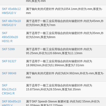
mm,厚度为-mm
SKF 45x68x12
属于轴向夹持式密封件 内径为1054.1mm,外径为-mm,厚度为-
HMSA10 V
mm
SKF 48x70x10
属于适用于一般工业应用场合的径向轴密封件 内径为45mm,外
HMSA10 V
径为55mm,厚度为7mm
SKF
属于适用于一般工业应用场合的径向轴密封件 内径为35mm,外
490x530x20
径为52mm,厚度为8mm
HDS1 R
SKF 5399
属于适用于一般工业应用场合的径向轴密封件 内径为
95.25mm,外径为120.68mm,厚度为11.13mm
SKF 91327
属于适用于一般工业应用场合的径向轴密封件 内径为
18.9992mm,外径为51.994mm,厚度为7.01mm
SKF 99048
属于轴向夹持式密封件 内径为824.992mm,外径为-mm,厚度为-
mm
SKF
属于适用于一般工业应用场合的径向轴密封件 内径为
80x125x13
15.875mm,外径为28.55mm,厚度为6.35mm
CRSH1 R
SKF 80x95x10
属于SKF Speedi-Sleeve 耐磨衬套 内径为82.55mm,外径为
HMS5 V
91.059mm,厚度为22.225mm