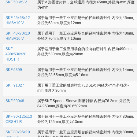
SKF 50 VS V
属于V 形圈密封件，全球通用 内径为45mm,外径为-mm,厚度
为-mm
SKF 45x68x12
属于适用于一般工业应用场合的径向轴密封件 内径为45mm,
HMSA10 V
外径为68mm,厚度为12mm
SKF 48x70x10
属于适用于一般工业应用场合的径向轴密封件 内径为48mm,
HMSA10 V
外径为70mm,厚度为10mm
SKF
属于适用于重工业应用场合的径向轴密封件 内径为490mm,
490x530x20
外径为530mm,厚度为20mm
HDS1 R
SKF 5399
属于适用于一般工业应用场合的径向轴密封件 内径为14mm,
外径为28.55mm,厚度为5.16mm
SKF 91327
属于用于重工业的耐磨衬套 (LDSLV) 内径为-mm,外径为-
mm,厚度为30mm
SKF 99048
属于SKF Speedi-Sleeve 耐磨衬套 内径为76.2mm,外径为
84.963mm,厚度为20.6502mm
SKF 80x125x13
属于适用于一般工业应用场合的径向轴密封件 内径为80mm,
CRSH1 R
外径为125mm,厚度为13mm
SKF 80x95x10
属于适用于一般工业应用场合的径向轴密封件 内径为80mm,